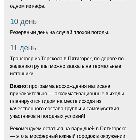
одном из кафе.
10 день
Резервный день на случай плохой погоды.
11 день
Трансфер из Терскола в Пятигорск, по дороге по
желанию группы можно заехать на термальные
источники.
Важно:
программа восхождения написана
приблизительно — акклиматизационные выходы
планируются гидом на месте исходя из
качественного состава группы и самочувствия
участников и погодных условий!
Рекомендуем остаться на пару дней в Пятигорске
— это атмосферный южный городок в окружении