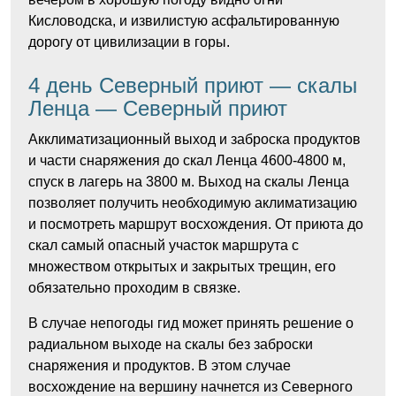
Кисловодска, и извилистую асфальтированную
дорогу от цивилизации в горы.
4 день Северный приют — скалы
Ленца — Северный приют
Акклиматизационный выход и заброска продуктов
и части снаряжения до скал Ленца 4600-4800 м,
спуск в лагерь на 3800 м. Выход на скалы Ленца
позволяет получить необходимую аклиматизацию
и посмотреть маршрут восхождения. От приюта до
скал самый опасный участок маршрута с
множеством открытых и закрытых трещин, его
обязательно проходим в связке.
В случае непогоды гид может принять решение о
радиальном выходе на скалы без заброски
снаряжения и продуктов. В этом случае
восхождение на вершину начнется из Северного