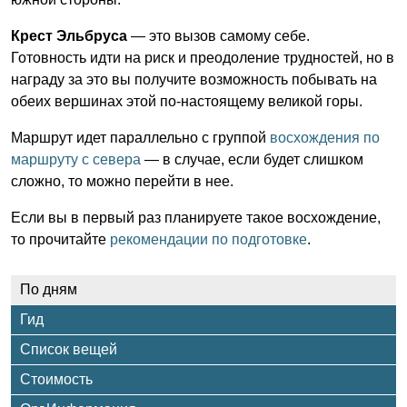
Крест Эльбруса
— это вызов самому себе.
Готовность идти на риск и преодоление трудностей, но в
награду за это вы получите возможность побывать на
обеих вершинах этой по-настоящему великой горы.
Маршрут идет параллельно с группой
восхождения по
маршруту с севера
— в случае, если будет слишком
сложно, то можно перейти в нее.
Если вы в первый раз планируете такое восхождение,
то прочитайте
рекомендации по подготовке
.
По дням
Гид
Список вещей
Стоимость