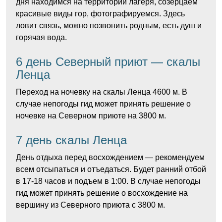
дня находимся на территории лагеря, созерцаем
красивые виды гор, фотографируемся. Здесь
ловит связь, можно позвонить родным, есть душ и
горячая вода.
6 день Северный приют — скалы
Ленца
Переход на ночевку на скалы Ленца 4600 м. В
случае непогоды гид может принять решение о
ночевке на Северном приюте на 3800 м.
7 день скалы Ленца
День отдыха перед восхождением — рекомендуем
всем отсыпаться и отъедаться. Будет ранний отбой
в 17-18 часов и подъем в 1:00. В случае непогоды
гид может принять решение о восхождение на
вершину из Северного приюта с 3800 м.