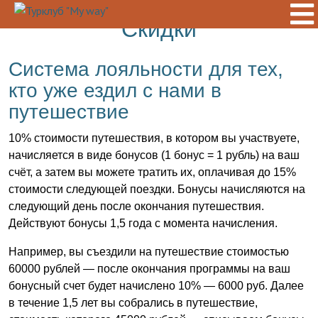
Скидки
Система лояльности для тех,
кто уже ездил с нами в
путешествие
10% стоимости путешествия, в котором вы участвуете,
начисляется в виде бонусов (1 бонус = 1 рубль) на ваш
счёт, а затем вы можете тратить их, оплачивая до 15%
стоимости следующей поездки. Бонусы начисляются на
следующий день после окончания путешествия.
Действуют бонусы 1,5 года с момента начисления.
Например, вы съездили на путешествие стоимостью
60000 рублей — после окончания программы на ваш
бонусный счет будет начислено 10% — 6000 руб. Далее
в течение 1,5 лет вы собрались в путешествие,