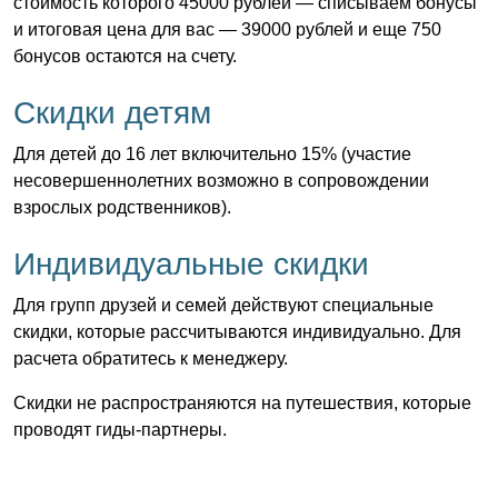
стоимость которого 45000 рублей — списываем бонусы
и итоговая цена для вас — 39000 рублей и еще 750
бонусов остаются на счету.
Скидки детям
Для детей до 16 лет включительно 15% (участие
несовершеннолетних возможно в сопровождении
взрослых родственников).
Индивидуальные скидки
Для групп друзей и семей действуют специальные
скидки, которые рассчитываются индивидуально. Для
расчета обратитесь к менеджеру.
Скидки не распространяются на путешествия, которые
проводят гиды-партнеры.