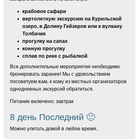
крабовое сафари
вертолетную экскурсию на Курильской
озеро, в Долину Гейзеров или к вулкану
Толбачик
прогулку на сапах
конную прогулку
сплав по реке с рыбалкой
Все дополнительные мероприятия необходимо
бронировать заранее! Мы с удовольствием
посоветуем вам, к кому из местных организаторов
однодневных экскурсий обратиться.
Питание включено: завтрак
8 день Последний 🙁
Можно улетать домой в любое время.