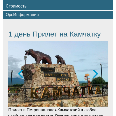
Стоимость
Орг.Информация
1 день Прилет на Камчатку
Прилет в Петропавловск-Камчатский в любое