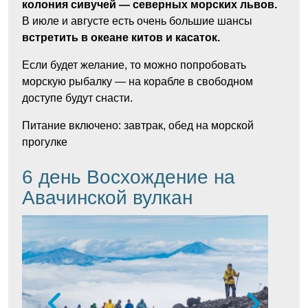
колония сивучей — северных морских львов.
В июле и августе есть очень большие шансы
встретить в океане китов и касаток.
Если будет желание, то можно попробовать
морскую рыбалку — на корабле в свободном
доступе будут снасти.
Питание включено: завтрак, обед на морской
прогулке
6 день Восхождение на
Авачинской вулкан