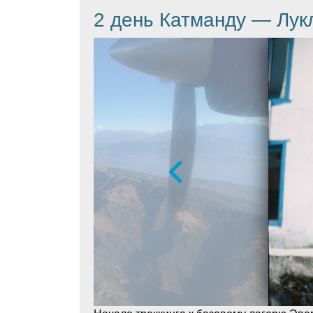
2 день Катманду — Лу