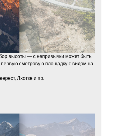
абор высоты — с непривычки может быть
а первую смотровую площадку с видом на
рест, Лхотзе и пр.