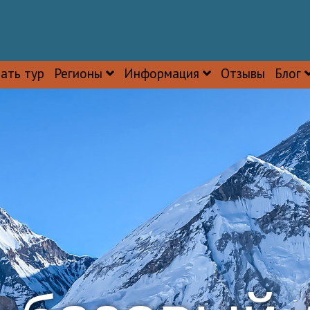
ать тур
Регионы
Информация
Отзывы
Блог