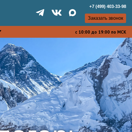
+7 (499) 403-33-98
Заказать звонок
с 10:00 до 19:00 по МСК