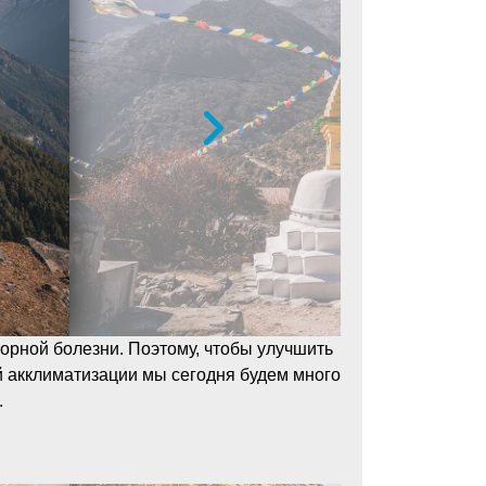
горной болезни. Поэтому, чтобы улучшить
й акклиматизации мы сегодня будем много
.