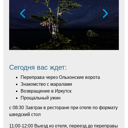
Сегодня вас ждет:
Переправа через Ольхонские ворота
Знакомство с маралами
Возвращение в Иркутск
Прощальный ужин
с 08:30
Завтрак в ресторане при отеле по формату
шведский стол
11:00-12:00
Выезд из отеля, переезд до переправы