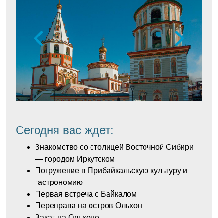
Сегодня вас ждет:
Знакомство со столицей Восточной Сибири
— городом Иркутском
Погружение в Прибайкальскую культуру и
гастрономию
Первая встреча с Байкалом
Переправа на остров Ольхон
Закат на Ольхоне