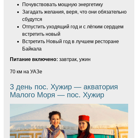
Почувствовать мощную энергетику
Загадать желания, веря, что они обязательно
сбудутся
Отпустить уходящий год и с лёгким сердцем
встретить новый
Встретить Новый год в лучшем ресторане
Байкала
Питание включено:
завтрак, ужин
70 км на УАЗе
3 день пос. Хужир — акватория
Малого Моря — пос. Хужир