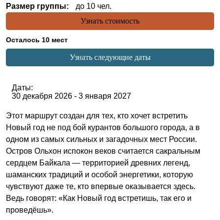
Размер группы:
до 10 чел.
Узнать стоимость
Осталось 10 мест
Узнать следующие даты
Даты:
30 декабря 2026 - 3 января 2027
Этот маршрут создан для тех, кто хочет встретить
Новый год не под бой курантов большого города, а в
одном из самых сильных и загадочных мест России.
Остров Ольхон испокон веков считается сакральным
сердцем Байкала — территорией древних легенд,
шаманских традиций и особой энергетики, которую
чувствуют даже те, кто впервые оказывается здесь.
Ведь говорят: «Как Новый год встретишь, так его и
проведёшь».