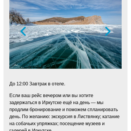
До 12:00
Завтрак в отеле.
Если ваш рейс вечером или вы хотите
задержаться в Иркутске ещё на день — мы
продлим бронирование и поможем спланировать
день. По желанию: экскурсия в Листвянку; катание
на собачьих упряжках; посещение музеев и
галерей в Иркутске.