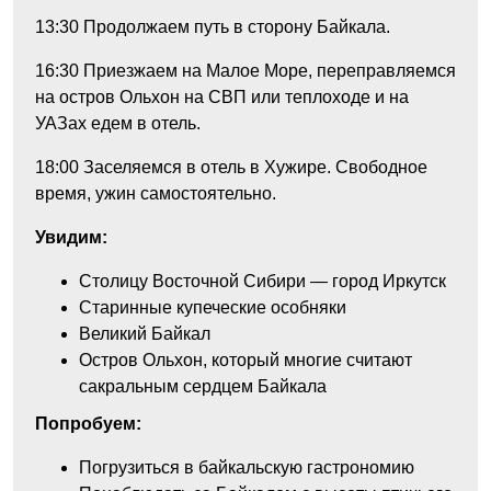
13:30
Продолжаем путь в сторону Байкала.
16:30
Приезжаем на Малое Море, переправляемся
на остров Ольхон на СВП или теплоходе и на
УАЗах едем в отель.
18:00
Заселяемся в отель в Хужире. Свободное
время, ужин самостоятельно.
Увидим:
Столицу Восточной Сибири — город Иркутск
Старинные купеческие особняки
Великий Байкал
Остров Ольхон, который многие считают
сакральным сердцем Байкала
Попробуем:
Погрузиться в байкальскую гастрономию