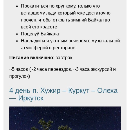
Прокатиться по хрупкому, только что
вставшему льду, который уже достаточно
прочен, чтобы открыть зимний Байкал во
всей его красоте
Поцелуй Байкала
Насладиться уютным вечером с музыкальной
атмосферой в ресторане
Питание включено:
завтрак
~5 часов (~2 часа переездов, ~3 часа экскурсий и
прогулок)
4 день п. Хужир – Куркут – Олеха
— Иркутск