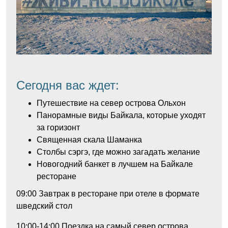
Сегодня вас ждет:
Путешествие на север острова Ольхон
Панорамные виды Байкала, которые уходят
за горизонт
Священная скала Шаманка
Столбы сэргэ, где можно загадать желание
Новогодний банкет в лучшем на Байкале
ресторане
09:00
Завтрак в ресторане при отеле в формате
шведский стол
10:00-14:00
Поездка на самый север острова