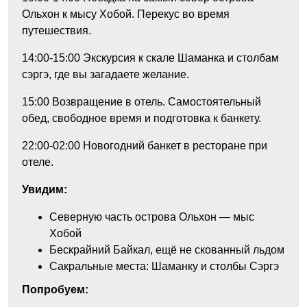
Ольхон к мысу Хобой. Перекус во время
путешествия.
14:00-15:00
Экскурсия к скале Шаманка и столбам
сэргэ, где вы загадаете желание.
15:00
Возвращение в отель. Самостоятельный
обед, свободное время и подготовка к банкету.
22:00-02:00
Новогодний банкет в ресторане при
отеле.
Увидим:
Северную часть острова Ольхон — мыс
Хобой
Бескрайний Байкал, ещё не скованный льдом
Сакральные места: Шаманку и столбы Сэргэ
Попробуем: