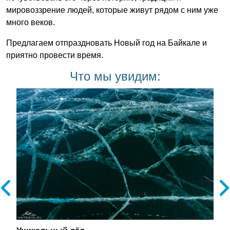
мировоззрение людей, которые живут рядом с ним уже
много веков.
Предлагаем отпраздновать Новый год на Байкале и
приятно провести время.
Что мы увидим: