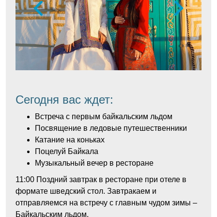
Сегодня вас ждет:
Встреча с первым байкальским льдом
Посвящение в ледовые путешественники
Катание на коньках
Поцелуй Байкала
Музыкальный вечер в ресторане
11:00
Поздний завтрак в ресторане при отеле в
формате шведский стол. Завтракаем и
отправляемся на встречу с главным чудом зимы –
Байкальским льдом.