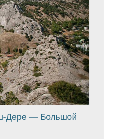
аш-Дере — Большой