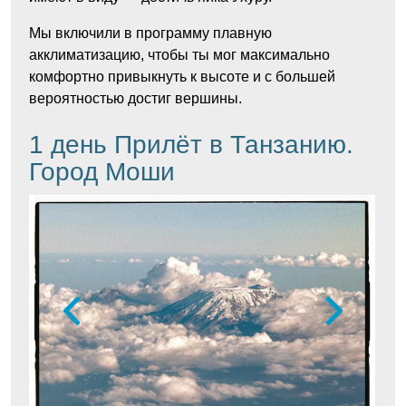
Мы включили в программу плавную
акклиматизацию, чтобы ты мог максимально
комфортно привыкнуть к высоте и с большей
вероятностью достиг вершины.
1 день Прилёт в Танзанию.
Город Моши