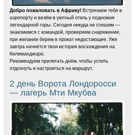
Добро пожаловать в Африку!
Встречаем тебя в
аэропорту и везём в уютный отель у подножия
легендарной горы. Сегодня никуда не спешим —
знакомимся с командой, проверяем снаряжение,
при желании берем в прокат недостающее. Уже
завтра начнётся твоя история восхождения на
Килиманджаро.
Рекомендуем прилетать днём, чтобы успеть
отдохнуть и настроиться на маршрут.
2 день Ворота Лондоросси
— лагерь Мти Мкубва