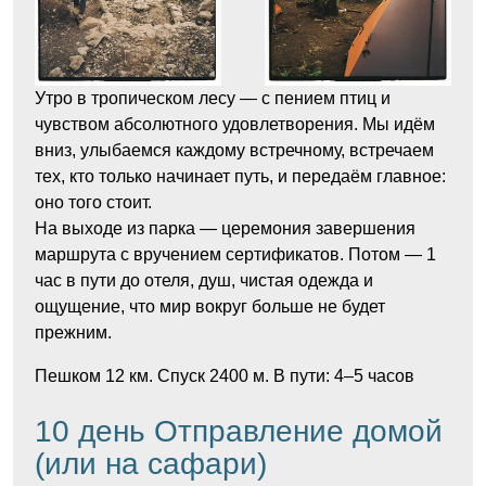
Утро в тропическом лесу — с пением птиц и
чувством абсолютного удовлетворения. Мы идём
вниз, улыбаемся каждому встречному, встречаем
тех, кто только начинает путь, и передаём главное:
оно того стоит.
На выходе из парка — церемония завершения
маршрута с вручением сертификатов. Потом — 1
час в пути до отеля, душ, чистая одежда и
ощущение, что мир вокруг больше не будет
прежним.
Пешком 12 км. Спуск 2400 м. В пути: 4–5 часов
10 день Отправление домой
(или на сафари)