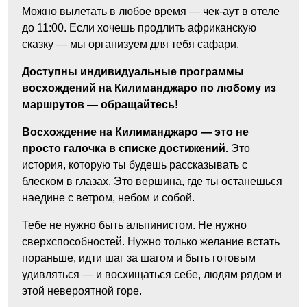
Можно вылетать в любое время — чек-аут в отеле
до 11:00. Если хочешь продлить африканскую
сказку — мы организуем для тебя сафари.
Доступны индивидуальные программы
восхождений на Килиманджаро по любому из
маршрутов — обращайтесь!
Восхождение на Килиманджаро — это не
просто галочка в списке достижений.
Это
история, которую ты будешь рассказывать с
блеском в глазах. Это вершина, где ты останешься
наедине с ветром, небом и собой.
Тебе не нужно быть альпинистом. Не нужно
сверхспособностей. Нужно только желание встать
пораньше, идти шаг за шагом и быть готовым
удивляться — и восхищаться себе, людям рядом и
этой невероятной горе.