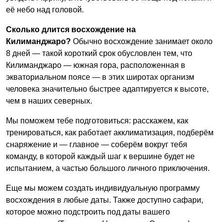
её небо над головой.
Сколько длится восхождение на
Килиманджаро?
Обычно восхождение занимает около
8 дней — такой короткий срок обусловлен тем, что
Килиманджаро — южная гора, расположенная в
экваториальном поясе — в этих широтах организм
человека значительно быстрее адаптируется к высоте,
чем в наших северных.
Мы поможем тебе подготовиться: расскажем, как
тренироваться, как работает акклиматизация, подберём
снаряжение и — главное — соберём вокруг тебя
команду, в которой каждый шаг к вершине будет не
испытанием, а частью большого личного приключения.
Еще мы можем создать индивидуальную программу
восхождения в любые даты. Также доступно сафари,
которое можно подстроить под даты вашего