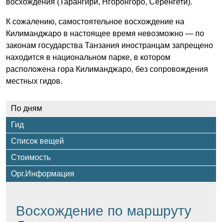
восхождения (Тарангири, Нгоронгоро, Серенгети).
К сожалению, самостоятельное восхождение на
Килиманджаро в настоящее время невозможно — по
законам государства Танзания иностранцам запрещено
находится в национальном парке, в котором
расположена гора Килиманджаро, без сопровождения
местных гидов.
По дням
Гид
Список вещей
Стоимость
Орг.Информация
Восхождение по маршруту