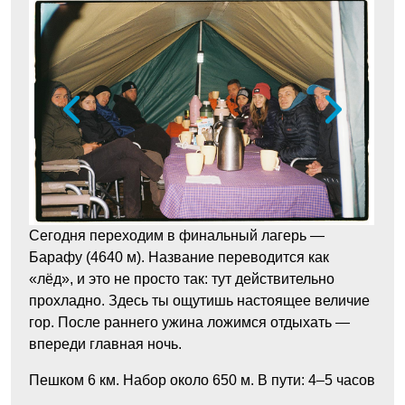
Сегодня переходим в финальный лагерь —
Барафу (4640 м). Название переводится как
«лёд», и это не просто так: тут действительно
прохладно. Здесь ты ощутишь настоящее величие
гор. После раннего ужина ложимся отдыхать —
впереди главная ночь.
Пешком 6 км. Набор около 650 м. В пути: 4–5 часов