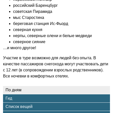
российский Баренцбург
советская Пирамида
мыс Старостина
береговая станция Ис-Фьорд
северная кухня
нерпы, северные олени и белые медведи
северное сияние
…и много другое!
Участие в туре возможно для людей без опыта. В
качестве пассажиров снегохода могут участвовать дети
с 12 лет (в сопровождении взрослых родственников).
Все ночевки в комфортных отелях.
По дням
Гид
Список вещей