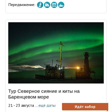
Передвижение:
Тур Северное сияние и киты на
Баренцевом море
21 - 23 августа
... ещё даты
Идёт набор