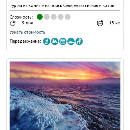
Тур на выходные на поиск Северного сияния и китов
Сложность:
3 дня
15 км
Узнать стоимость
Передвижение: