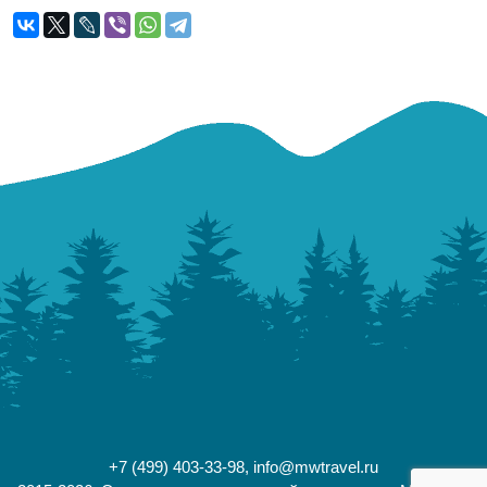
+7 (499) 403-33-98,
info@mwtravel.ru