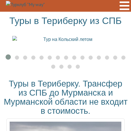
Туры в Териберку из СПБ
Туры в Териберку. Трансфер
из СПБ до Мурманска и
Мурманской области не входит
в стоимость.