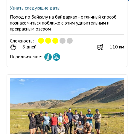
Узнать следующие даты
Поход по Байкалу на байдарках - отличный способ
познакомиться поближе с этим удивительным и
прекрасным озером
Сложность:
8 дней
110 км
Передвижение: