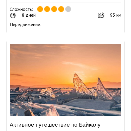
Сложность:
8 дней
95 км
Передвижение:
Активное путешествие по Байкалу