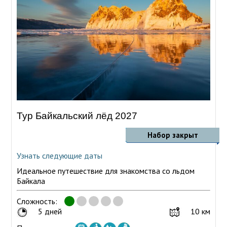
Тур Байкальский лёд 2027
Набор закрыт
Узнать следующие даты
Идеальное путешествие для знакомства со льдом
Байкала
Сложность:
5 дней
10 км