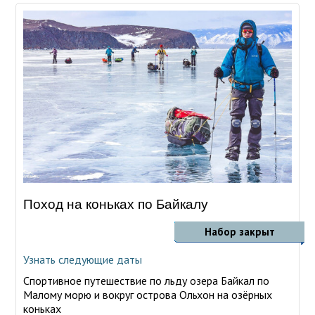
Поход на коньках по Байкалу
Набор закрыт
Узнать следующие даты
Спортивное путешествие по льду озера Байкал по
Малому морю и вокруг острова Ольхон на озёрных
коньках