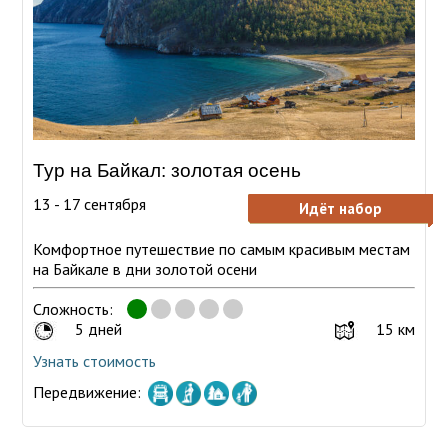
Тур на Байкал: золотая осень
13 - 17 сентября
Идёт набор
Комфортное путешествие по самым красивым местам
на Байкале в дни золотой осени
Сложность:
5 дней
15 км
Узнать стоимость
Передвижение: