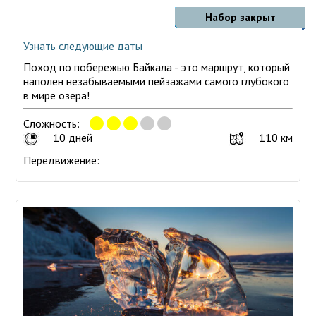
Набор закрыт
Узнать следующие даты
Поход по побережью Байкала - это маршрут, который
наполен незабываемыми пейзажами самого глубокого
в мире озера!
Сложность:
10 дней
110 км
Передвижение: