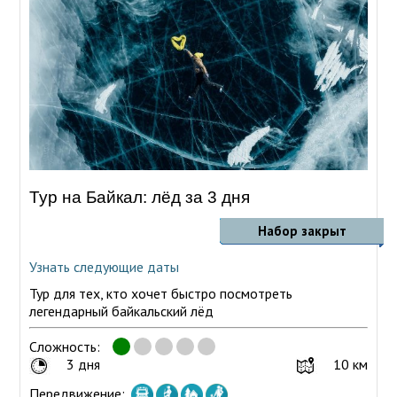
Тур на Байкал: лёд за 3 дня
Набор закрыт
Узнать следующие даты
Тур для тех, кто хочет быстро посмотреть
легендарный байкальский лёд
Сложность:
3 дня
10 км
Передвижение: