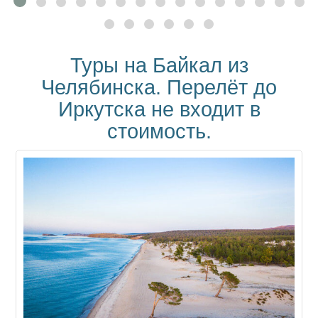
Туры на Байкал из
Челябинска. Перелёт до
Иркутска не входит в
стоимость.