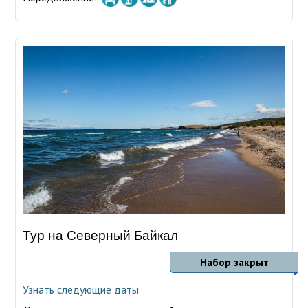
Тур на Северный Байкал
Набор закрыт
Узнать следующие даты