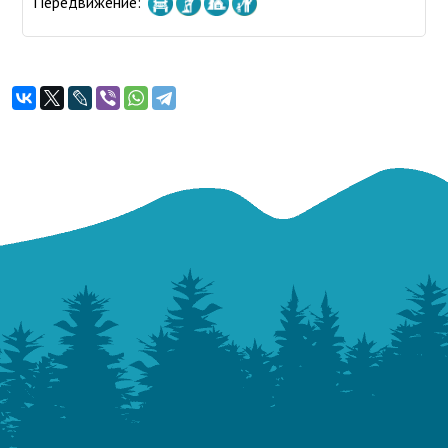
Передвижение: