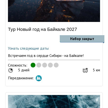
Тур Новый год на Байкале 2027
Набор закрыт
Узнать следующие даты
Встречаем год в сердце Сибири - на Байкале!
Сложность:
5 дней
5 км
Передвижение: