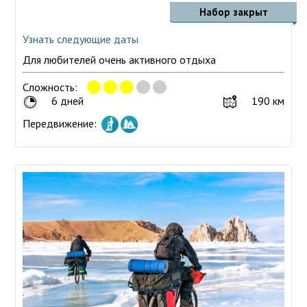
Набор закрыт
Узнать следующие даты
Для любителей очень активного отдыха
Сложность:
6 дней
190 км
Передвижение: