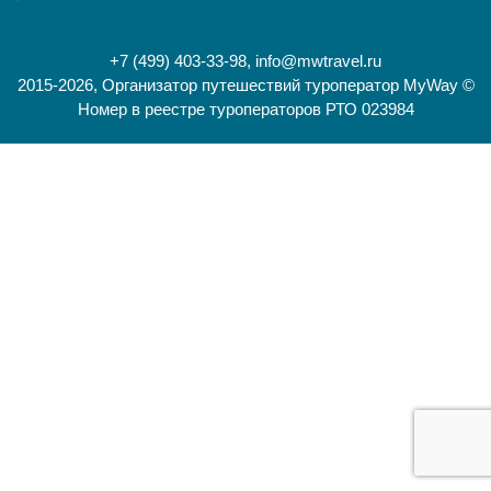
+7 (499) 403-33-98,
info@mwtravel.ru
2015-2026, Организатор путешествий туроператор MyWay ©
Номер в реестре туроператоров РТО 023984